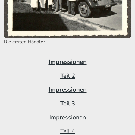
Die ersten Händler
Impressionen
Teil 2
Impressionen
Teil 3
Impressionen
Teil 4