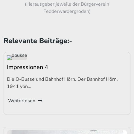
(Herausgeber jeweils der Bürgerverein
Fedderwardergroden)
Relevante Beiträge:-
Impressionen 4
Die O-Busse und Bahnhof Hörn. Der Bahnhof Hörn,
1941 von…
Weiterlesen