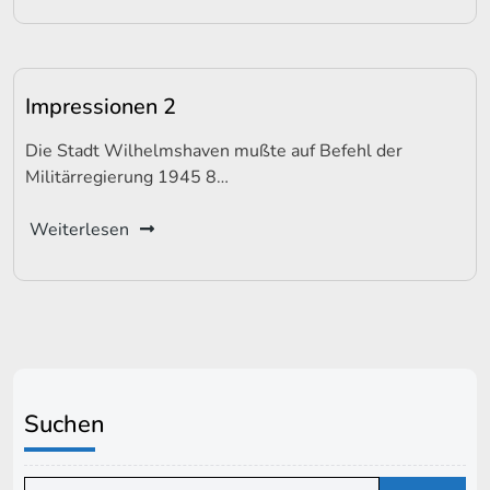
Impressionen 2
Die Stadt Wilhelmshaven mußte auf Befehl der
Militärregierung 1945 8…
Weiterlesen
Suchen