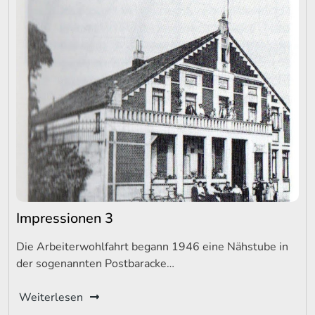
Impressionen 3
Die Arbeiterwohlfahrt begann 1946 eine Nähstube in
der sogenannten Postbaracke…
Weiterlesen