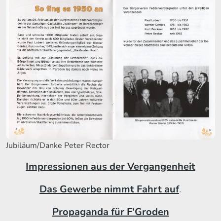
Jubiläum/Danke Peter Rector
Impressionen aus der Vergangenheit
Das Gewerbe nimmt Fahrt auf
.
Propaganda für F’Groden