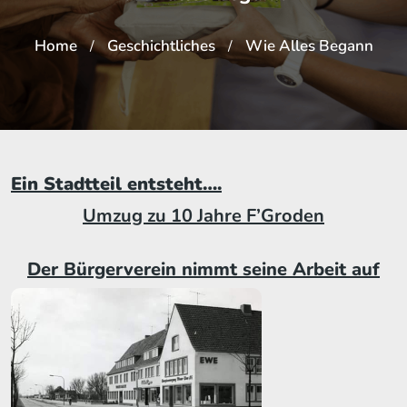
Home
Geschichtliches
Wie Alles Begann
/
/
Ein Stadtteil entsteht….
Umzug zu 10 Jahre F’Groden
Der Bürgerverein nimmt seine Arbeit auf