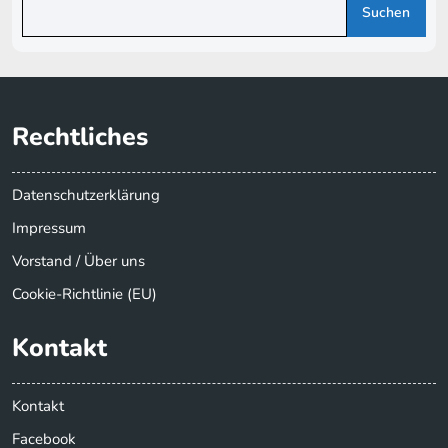
Suchen
Rechtliches
Datenschutzerklärung
Impressum
Vorstand / Über uns
Cookie-Richtlinie (EU)
Kontakt
Kontakt
Facebook