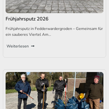
Frühjahrsputz 2026
Frühjahrsputz in Fedderwardergroden – Gemeinsam für
ein sauberes Viertel Am…
Weiterlesen