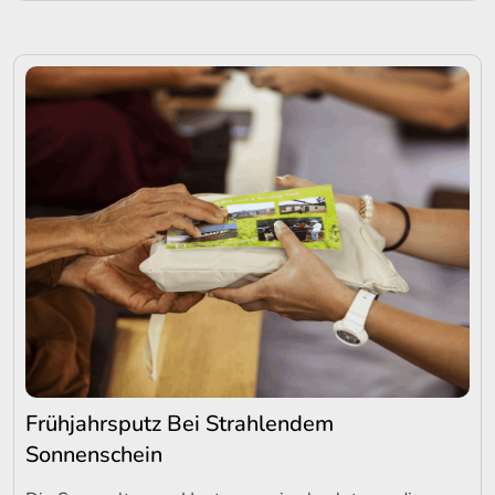
Frühjahrsputz Bei Strahlendem
Sonnenschein