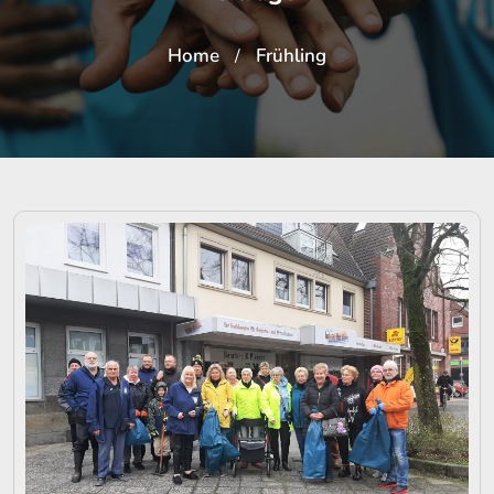
Home
Frühling
/