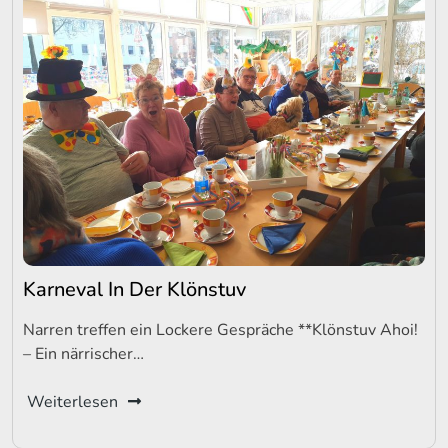
Karneval In Der Klönstuv
Narren treffen ein Lockere Gespräche **Klönstuv Ahoi!
– Ein närrischer…
Weiterlesen