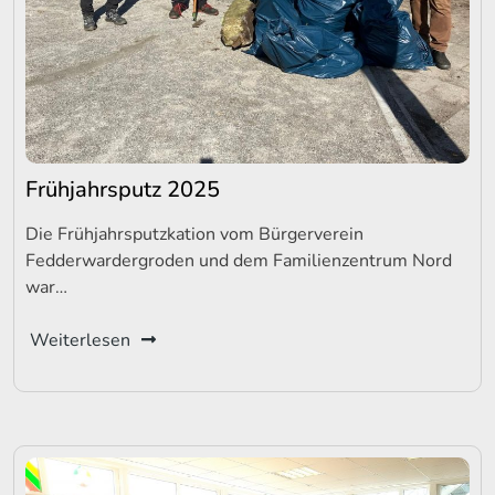
Frühjahrsputz 2025
Die Frühjahrsputzkation vom Bürgerverein
Fedderwardergroden und dem Familienzentrum Nord
war…
Weiterlesen