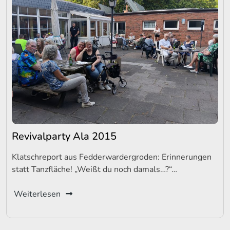
Revivalparty Ala 2015
Klatschreport aus Fedderwardergroden: Erinnerungen
statt Tanzfläche! „Weißt du noch damals…?“…
Weiterlesen