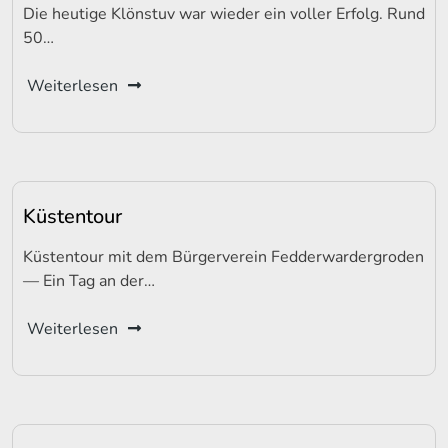
Die heutige Klönstuv war wieder ein voller Erfolg. Rund
50…
Weiterlesen
Küstentour
Küstentour mit dem Bürgerverein Fedderwardergroden
— Ein Tag an der…
Weiterlesen