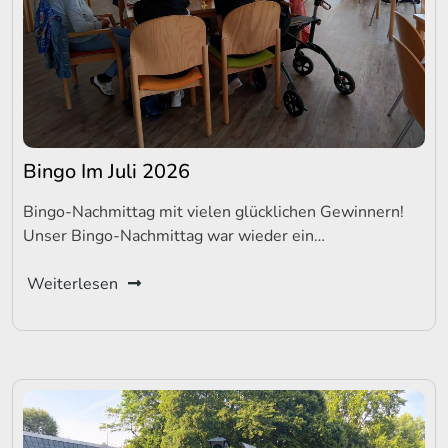
Bingo Im Juli 2026
Bingo-Nachmittag mit vielen glücklichen Gewinnern!
Unser Bingo-Nachmittag war wieder ein…
Weiterlesen