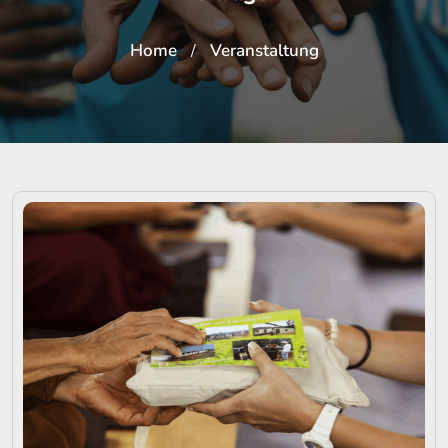
Home
Veranstaltung
/