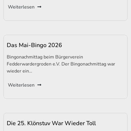
Weiterlesen
Das Mai-Bingo 2026
Bingonachmittag beim Bürgerverein
Fedderwardergroden e.V. Der Bingonachmittag war
wieder ein…
Weiterlesen
Die 25. Klönstuv War Wieder Toll