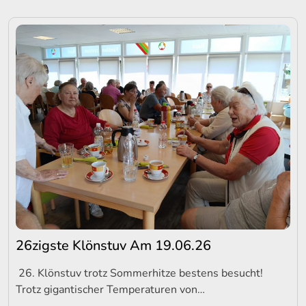
26zigste Klönstuv Am 19.06.26
26. Klönstuv trotz Sommerhitze bestens besucht!
Trotz gigantischer Temperaturen von…