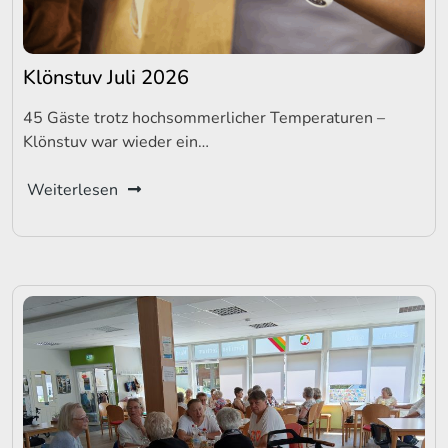
Klönstuv Juli 2026
45 Gäste trotz hochsommerlicher Temperaturen –
Klönstuv war wieder ein…
Weiterlesen