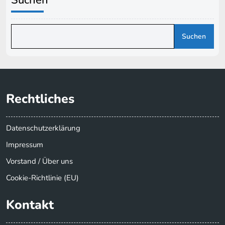
Suchen
Rechtliches
Datenschutzerklärung
Impressum
Vorstand / Über uns
Cookie-Richtlinie (EU)
Kontakt