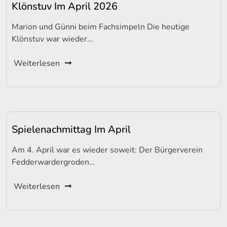
Klönstuv Im April 2026
Marion und Günni beim Fachsimpeln Die heutige
Klönstuv war wieder…
Weiterlesen
Spielenachmittag Im April
Am 4. April war es wieder soweit: Der Bürgerverein
Fedderwardergroden…
Weiterlesen