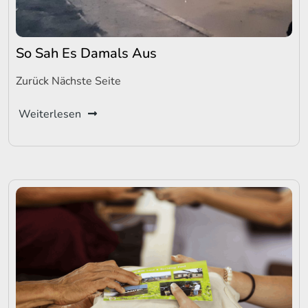
So Sah Es Damals Aus
Zurück Nächste Seite
Weiterlesen