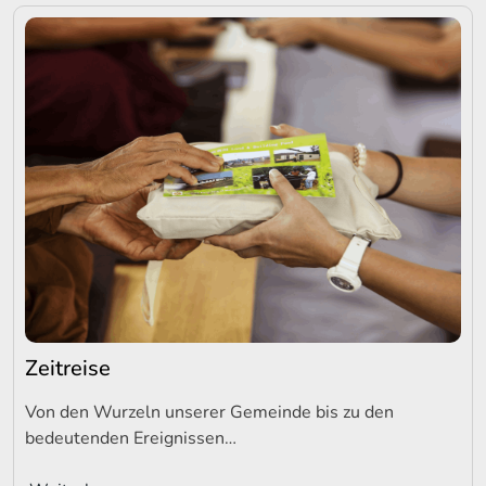
Zeitreise
Von den Wurzeln unserer Gemeinde bis zu den
bedeutenden Ereignissen…