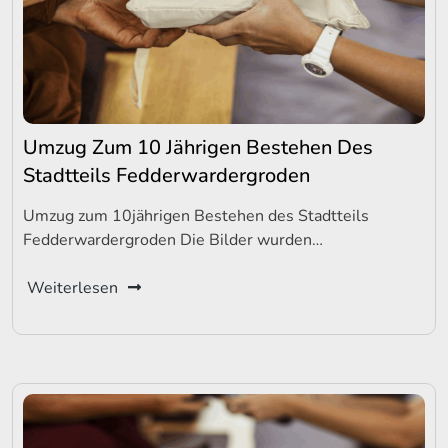
Umzug Zum 10 Jährigen Bestehen Des
Stadtteils Fedderwardergroden
Umzug zum 10jährigen Bestehen des Stadtteils
Fedderwardergroden Die Bilder wurden…
Weiterlesen