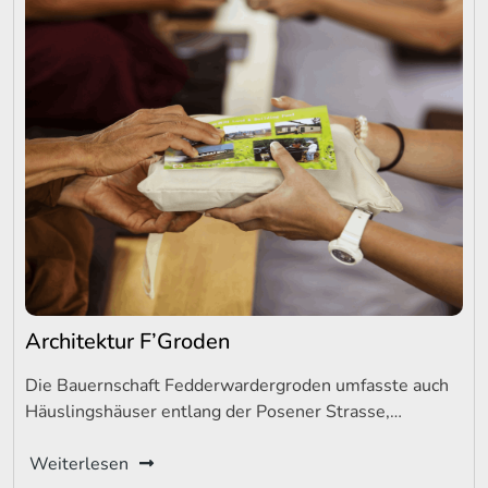
Architektur F’Groden
Die Bauernschaft Fedderwardergroden umfasste auch
Häuslingshäuser entlang der Posener Strasse,…
Weiterlesen