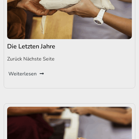
Die Letzten Jahre
Zurück Nächste Seite
Weiterlesen