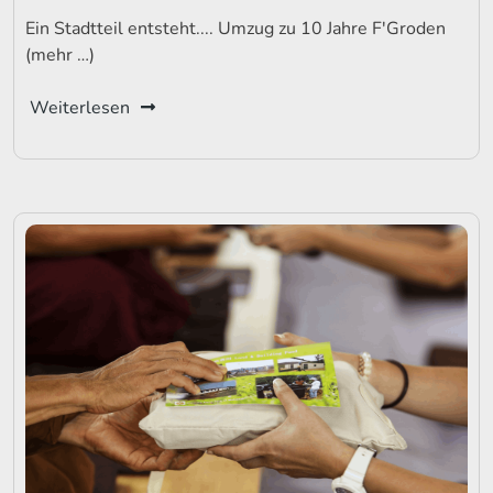
Ein Stadtteil entsteht.... Umzug zu 10 Jahre F'Groden
(mehr …)
Weiterlesen