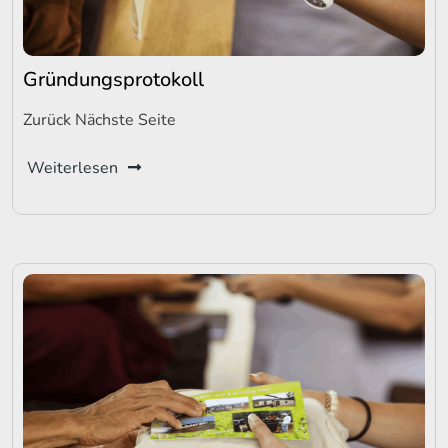
Gründungsprotokoll
Zurück Nächste Seite
Weiterlesen