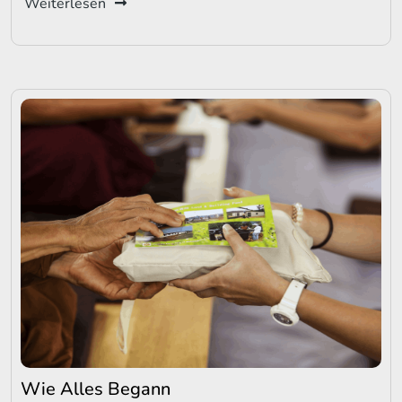
Weiterlesen
Wie Alles Begann