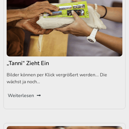
„Tanni“ Zieht Ein
Bilder können per Klick vergrößert werden... Die
wächst ja noch…
Weiterlesen