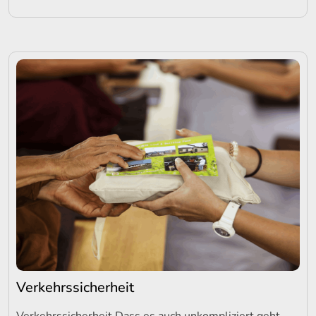
Verkehrssicherheit