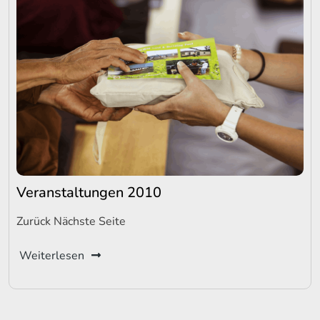
Veranstaltungen 2010
Zurück Nächste Seite
Weiterlesen