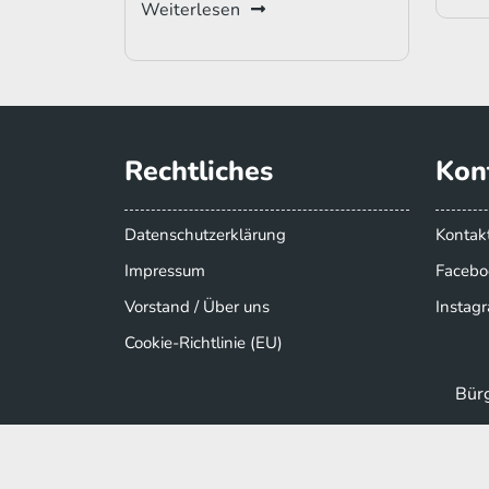
Weiterlesen
Rechtliches
Kon
Datenschutzerklärung
Kontak
Impressum
Facebo
Vorstand / Über uns
Instag
Cookie-Richtlinie (EU)
Bürg