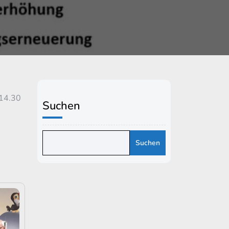
 14.30
Suchen
Suchen