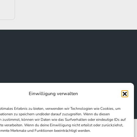
Einwilligung verwalten
ptimales Erlebnis zu bieten, verwenden wir Technologien wie Cookies, um
ationen zu speichern und/oder darauf zuzugreifen. Wenn du diesen
 zustimmst, können wir Daten wie das Surfverhalten oder eindeutige IDs auf
te verarbeiten. Wenn du deine Einwilligung nicht erteilst oder zurückziehst,
immte Merkmale und Funktionen beeinträchtigt werden.