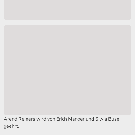
Arend Reiners wird von Erich Manger und Silvia Buse
geehrt.