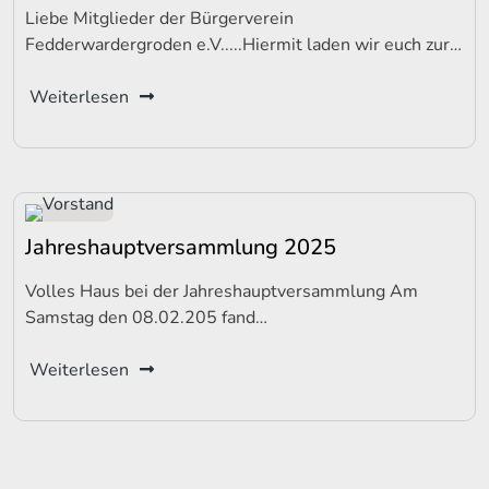
Liebe Mitglieder der Bürgerverein
Fedderwardergroden e.V.....Hiermit laden wir euch zur…
Weiterlesen
Jahreshauptversammlung 2025
Volles Haus bei der Jahreshauptversammlung Am
Samstag den 08.02.205 fand…
Weiterlesen