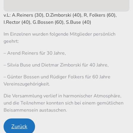
v.L: A.Reiners (30), D.Zimborski (40), R, Folkers (60),
I.Rector (40), G.Bossen (60), S.Buse (40)
Im Einzelnen wurden folgende Mitglieder persönlich
geehrt:
– Arend Reiners für 30 Jahre,
– Silvia Buse und Dietmar Zimborski für 40 Jahre,
– Günter Bossen und Rüdiger Folkers für 60 Jahre
Vereinszugehörigkeit.
Die Versammlung verlief in harmonischer Atmosphäre,
und die Teilnehmer konnten sich bei einem gemütlichen
Beisammensein austauschen.
Zurück