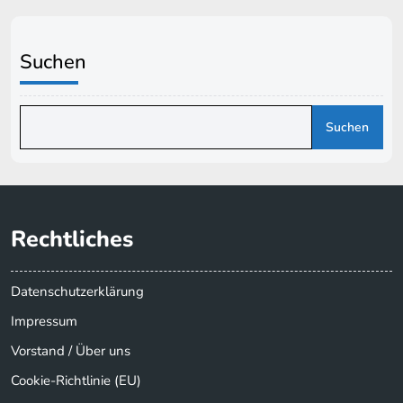
Suchen
Suchen
Rechtliches
Datenschutzerklärung
Impressum
Vorstand / Über uns
Cookie-Richtlinie (EU)