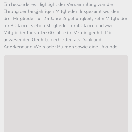
Ein besonderes Highlight der Versammlung war die
Ehrung der langjährigen Mitglieder. Insgesamt wurden
drei Mitglieder für 25 Jahre Zugehörigkeit, zehn Mitglieder
für 30 Jahre, sieben Mitglieder für 40 Jahre und zwei
Mitglieder für stolze 60 Jahre im Verein geehrt. Die
anwesenden Geehrten erhielten als Dank und
Anerkennung Wein oder Blumen sowie eine Urkunde.