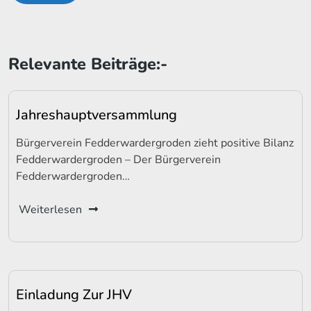
Relevante Beiträge:-
Jahreshauptversammlung
Bürgerverein Fedderwardergroden zieht positive Bilanz
Fedderwardergroden – Der Bürgerverein
Fedderwardergroden…
Weiterlesen
Einladung Zur JHV