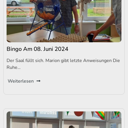
Bingo Am 08. Juni 2024
Der Saal füllt sich. Marion gibt letzte Anweisungen Die
Ruhe…
Weiterlesen