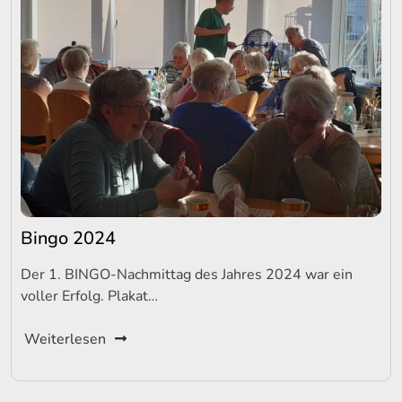
Bingo 2024
Der 1. BINGO-Nachmittag des Jahres 2024 war ein
voller Erfolg. Plakat…
Weiterlesen