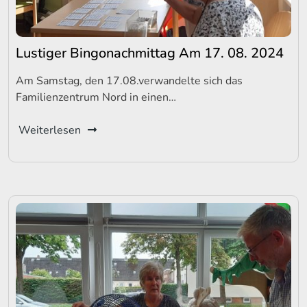
Lustiger Bingonachmittag Am 17. 08. 2024
Am Samstag, den 17.08.verwandelte sich das
Familienzentrum Nord in einen…
Weiterlesen