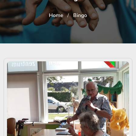
Home
Bingo
/