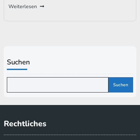
Weiterlesen
Suchen
Suchen
Rechtliches