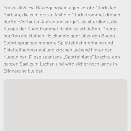
Für zusätzliche Bewegungseinlagen sorgte Glücksfee
Barbara, die zum ersten Mal die Glückstrommel drehen
durfte. Vor lauter Aufregung vergaß sie allerdings, die
Klappe der Kugeltrommel richtig zu schließen. Prompt
hüpften die kleinen Holzkugeln quer über den Boden.
Sofort sprangen mehrere Spielteilnehmerinnen und
Spielteilnehmer auf und krochen lachend hinter den
Kugeln her. Diese spontane „Sporteinlage“ brachte den
ganzen Saal zum Lachen und wird sicher noch lange in
Erinnerung bleiben.