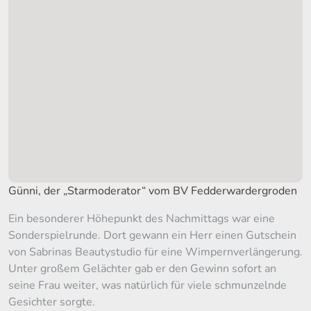
Günni, der „Starmoderator“ vom BV Fedderwardergroden
Ein besonderer Höhepunkt des Nachmittags war eine
Sonderspielrunde. Dort gewann ein Herr einen Gutschein
von Sabrinas Beautystudio für eine Wimpernverlängerung.
Unter großem Gelächter gab er den Gewinn sofort an
seine Frau weiter, was natürlich für viele schmunzelnde
Gesichter sorgte.