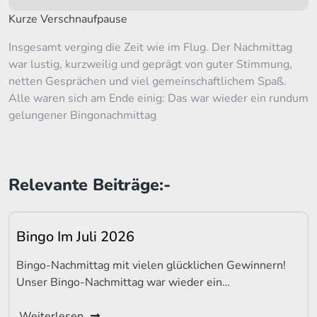
Kurze Verschnaufpause
Insgesamt verging die Zeit wie im Flug. Der Nachmittag
war lustig, kurzweilig und geprägt von guter Stimmung,
netten Gesprächen und viel gemeinschaftlichem Spaß.
Alle waren sich am Ende einig: Das war wieder ein rundum
gelungener Bingonachmittag
Relevante Beiträge:-
Bingo Im Juli 2026
Bingo-Nachmittag mit vielen glücklichen Gewinnern!
Unser Bingo-Nachmittag war wieder ein…
Weiterlesen