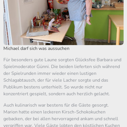
Michael darf sich was aussuchen
Für besonders gute Laune sorgten Glücksfee Barbara und
Spielmoderator Günni. Die beiden lieferten sich während
der Spielrunden immer wieder einen lustigen
Schlagabtausch, der für viele Lacher sorgte und das
Publikum bestens unterhielt. So wurde nicht nur
konzentriert gespielt, sondern auch herzlich gelacht.
Auch kulinarisch war bestens für die Gäste gesorgt.
Marion hatte einen leckeren Kirsch-Schokokuchen
gebacken, der bei allen hervorragend ankam und schnell
vergriffen war. Viele Gäste lobten den köstlichen Kuchen