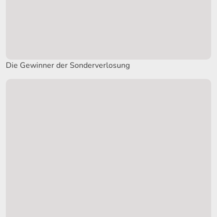
Die Gewinner der Sonderverlosung