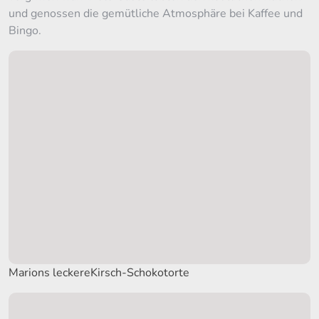
und genossen die gemütliche Atmosphäre bei Kaffee und
Bingo.
Marions leckereKirsch-Schokotorte