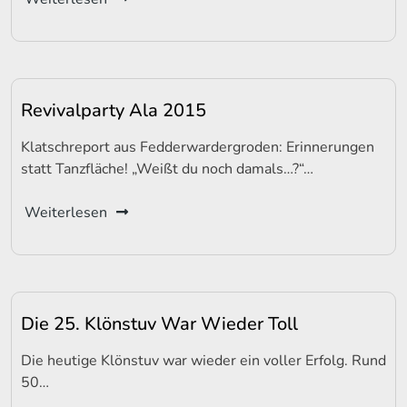
Revivalparty Ala 2015
Klatschreport aus Fedderwardergroden: Erinnerungen
statt Tanzfläche! „Weißt du noch damals…?“…
Weiterlesen
Die 25. Klönstuv War Wieder Toll
Die heutige Klönstuv war wieder ein voller Erfolg. Rund
50…