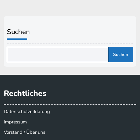
Suchen
Suchen
Rechtliches
Datenschutzerklärung
Impressum
Vorstand / Über uns