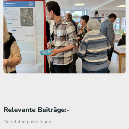
Relevante Beiträge:-
No related posts found.