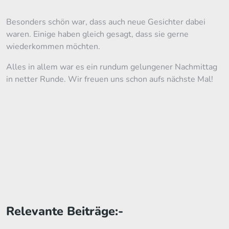
Besonders schön war, dass auch neue Gesichter dabei
waren. Einige haben gleich gesagt, dass sie gerne
wiederkommen möchten.
Alles in allem war es ein rundum gelungener Nachmittag
in netter Runde. Wir freuen uns schon aufs nächste Mal!
Relevante Beiträge:-