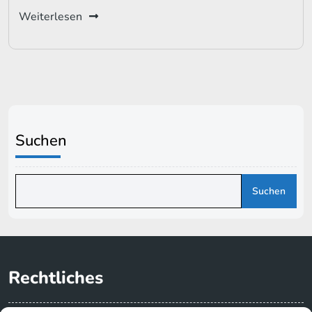
Weiterlesen
Suchen
Suchen
Rechtliches