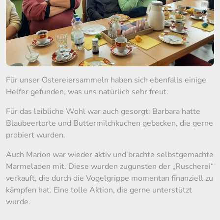
Für unser Ostereiersammeln haben sich ebenfalls einige
Helfer gefunden, was uns natürlich sehr freut.
Für das leibliche Wohl war auch gesorgt: Barbara hatte
Blaubeertorte und Buttermilchkuchen gebacken, die gerne
probiert wurden.
Auch Marion war wieder aktiv und brachte selbstgemachte
Marmeladen mit. Diese wurden zugunsten der „Ruscherei“
verkauft, die durch die Vogelgrippe momentan finanziell zu
kämpfen hat. Eine tolle Aktion, die gerne unterstützt
wurde.