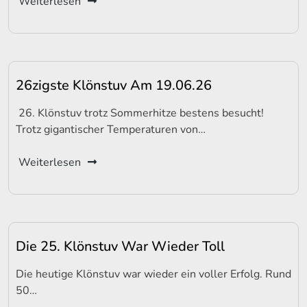
Weiterlesen
26zigste Klönstuv Am 19.06.26
26. Klönstuv trotz Sommerhitze bestens besucht!
Trotz gigantischer Temperaturen von…
Weiterlesen
Die 25. Klönstuv War Wieder Toll
Die heutige Klönstuv war wieder ein voller Erfolg. Rund
50…