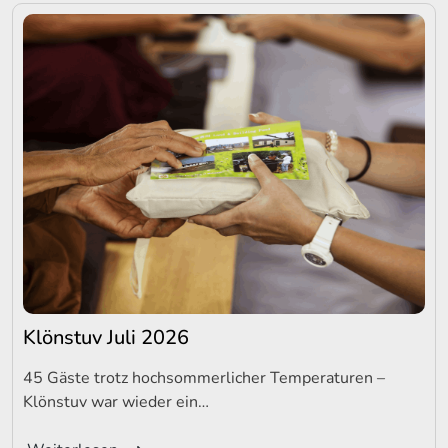
Klönstuv Juli 2026
45 Gäste trotz hochsommerlicher Temperaturen –
Klönstuv war wieder ein…