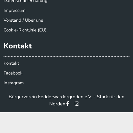
Datenschutzerklärung
Impressum
Vorstand / Über uns
Cookie-Richtlinie (EU)
Kontakt
Kontakt
Facebook
Instagram
Bürgerverein Fedderwardergroden e.V. - Stark für den
Norden