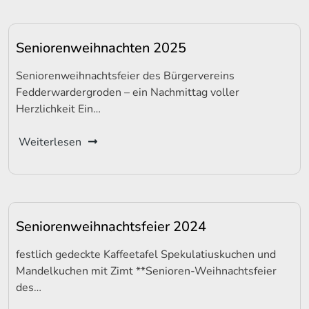
Seniorenweihnachten 2025
Seniorenweihnachtsfeier des Bürgervereins
Fedderwardergroden – ein Nachmittag voller
Herzlichkeit Ein…
Weiterlesen
Seniorenweihnachtsfeier 2024
festlich gedeckte Kaffeetafel Spekulatiuskuchen und
Mandelkuchen mit Zimt **Senioren-Weihnachtsfeier
des…