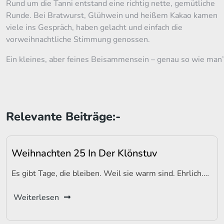
Rund um die Tanni entstand eine richtig nette, gemütliche
Runde. Bei Bratwurst, Glühwein und heißem Kakao kamen
viele ins Gespräch, haben gelacht und einfach die
vorweihnachtliche Stimmung genossen.
Ein kleines, aber feines Beisammensein – genau so wie man’
Relevante Beiträge:-
Weihnachten 25 In Der Klönstuv
Es gibt Tage, die bleiben. Weil sie warm sind. Ehrlich.…
Weiterlesen