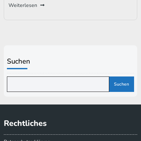
Weiterlesen
Suchen
Suchen
Rechtliches