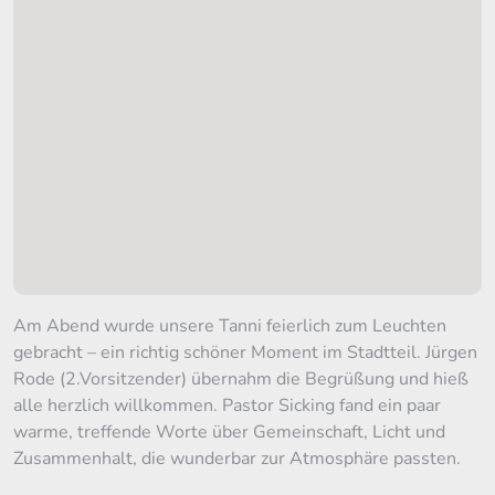
Am Abend wurde unsere Tanni feierlich zum Leuchten
gebracht – ein richtig schöner Moment im Stadtteil. Jürgen
Rode (2.Vorsitzender) übernahm die Begrüßung und hieß
alle herzlich willkommen. Pastor Sicking fand ein paar
warme, treffende Worte über Gemeinschaft, Licht und
Zusammenhalt, die wunderbar zur Atmosphäre passten.